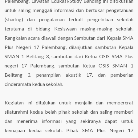
Palembang. Lawatan Edukasi/Study Banding ini difokuskan
untuk saling menggali informasi dan bertukar pengetahuan
(sharing) dan pengalaman terkait pengelolaan sekolah
terutama di bidang Kesiswaan masing-masing sekolah.
Rangkaian acara diawali dengan Sambutan dari Kepala SMA
Plus Negeri 17 Palembang, dilanjutkan sambutan Kepala
SMAN 1 Belitang 3, sambutan dari Ketua OSIS SMA Plus
negeri 17 Palembang, sambutan Ketua OSIS SMAN 1
Belitang 3, penampilan akustik 17, dan pemberian
cinderamata kedua sekolah.
Kegiatan ini ditujukan untuk menjalin dan mempererat
silaturahmi kedua belah pihak sekolah dan saling memberi
dan menerima informasi yang sekiranya dapat untuk
kemajuan kedua sekolah. Pihak SMA Plus Negeri 17