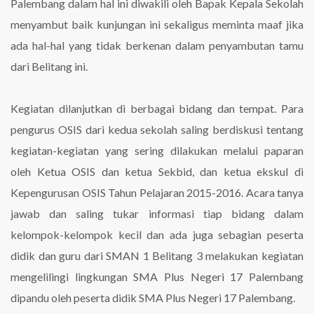
Palembang dalam hal ini diwakili oleh Bapak Kepala Sekolah
menyambut baik kunjungan ini sekaligus meminta maaf jika
ada hal-hal yang tidak berkenan dalam penyambutan tamu
dari Belitang ini.
Kegiatan dilanjutkan di berbagai bidang dan tempat. Para
pengurus OSIS dari kedua sekolah saling berdiskusi tentang
kegiatan-kegiatan yang sering dilakukan melalui paparan
oleh Ketua OSIS dan ketua Sekbid, dan ketua ekskul di
Kepengurusan OSIS Tahun Pelajaran 2015-2016. Acara tanya
jawab dan saling tukar informasi tiap bidang dalam
kelompok-kelompok kecil dan ada juga sebagian peserta
didik dan guru dari SMAN 1 Belitang 3 melakukan kegiatan
mengelilingi lingkungan SMA Plus Negeri 17 Palembang
dipandu oleh peserta didik SMA Plus Negeri 17 Palembang.