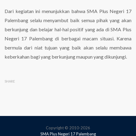
Dari kegiatan ini menunjukkan bahwa SMA Plus Negeri 17
Palembang selalu menyambut baik semua pihak yang akan
berkunjung dan belajar hal-hal positif yang ada di SMA Plus
Negeri 17 Palembang di berbagai macam situasi. Karena
bermula dari niat tujuan yang baik akan selalu membawa
keberkahan bagi yang berkunjung maupun yang dikunjungi.
SHARE
Copyright © 2010-2026
SMA Plus Negeri 17 Palembang