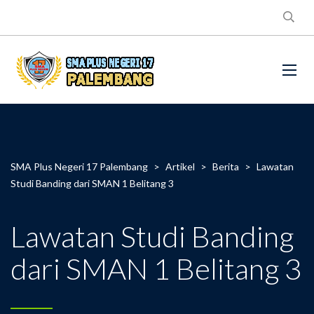
SMA Plus Negeri 17 Palembang
>
Artikel
>
Berita
>
Lawatan
Studi Banding dari SMAN 1 Belitang 3
Lawatan Studi Banding
dari SMAN 1 Belitang 3