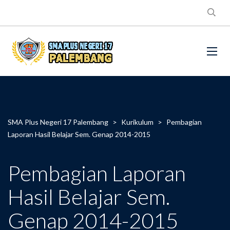
SMA Plus Negeri 17 Palembang
>
Kurikulum
>
Pembagian
Laporan Hasil Belajar Sem. Genap 2014-2015
Pembagian Laporan
Hasil Belajar Sem.
Genap 2014-2015