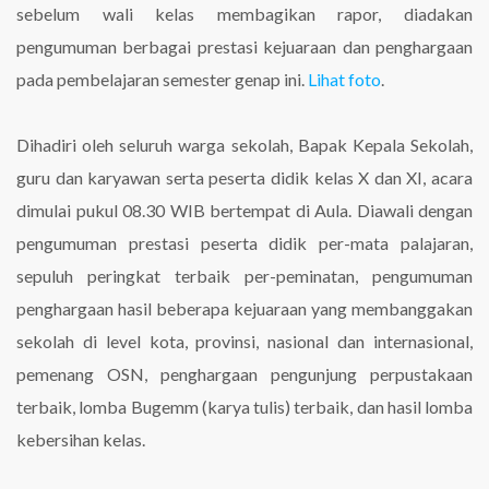
sebelum wali kelas membagikan rapor, diadakan
pengumuman berbagai prestasi kejuaraan dan penghargaan
pada pembelajaran semester genap ini.
Lihat foto
.
Dihadiri oleh seluruh warga sekolah, Bapak Kepala Sekolah,
guru dan karyawan serta peserta didik kelas X dan XI, acara
dimulai pukul 08.30 WIB bertempat di Aula. Diawali dengan
pengumuman prestasi peserta didik per-mata palajaran,
sepuluh peringkat terbaik per-peminatan, pengumuman
penghargaan hasil beberapa kejuaraan yang membanggakan
sekolah di level kota, provinsi, nasional dan internasional,
pemenang OSN, penghargaan pengunjung perpustakaan
terbaik, lomba Bugemm (karya tulis) terbaik, dan hasil lomba
kebersihan kelas.