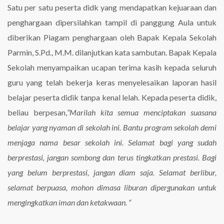
Satu per satu peserta didk yang mendapatkan kejuaraan dan
penghargaan dipersilahkan tampil di panggung Aula untuk
diberikan Piagam penghargaan oleh Bapak Kepala Sekolah
Parmin, S.Pd., M.M. dilanjutkan kata sambutan. Bapak Kepala
Sekolah menyampaikan ucapan terima kasih kepada seluruh
guru yang telah bekerja keras menyelesaikan laporan hasil
belajar peserta didik tanpa kenal lelah. Kepada peserta didik,
beliau berpesan,
”Marilah kita semua menciptakan suasana
belajar yang nyaman di sekolah ini. Bantu program sekolah demi
menjaga nama besar sekolah ini. Selamat bagi yang sudah
berprestasi, jangan sombong dan terus tingkatkan prestasi. Bagi
yang belum berprestasi, jangan diam saja. Selamat berlibur,
selamat berpuasa, mohon dimasa liburan dipergunakan untuk
mengingkatkan iman dan ketakwaan. “