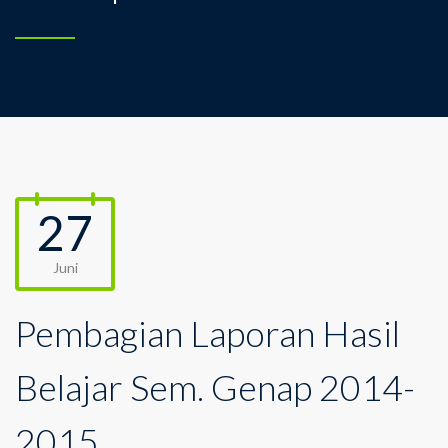
27
Juni
Pembagian Laporan Hasil
Belajar Sem. Genap 2014-
2015