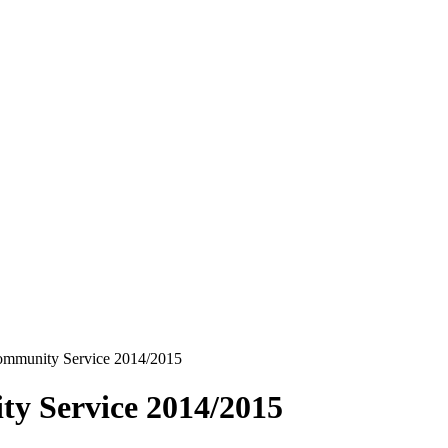
mmunity Service 2014/2015
y Service 2014/2015