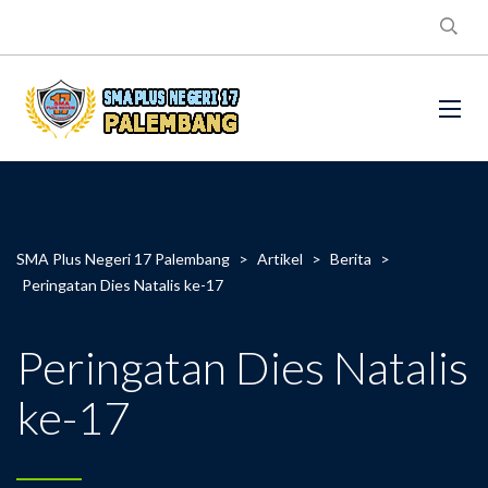
SMA Plus Negeri 17 Palembang
>
Artikel
>
Berita
>
Peringatan Dies Natalis ke-17
Peringatan Dies Natalis
ke-17