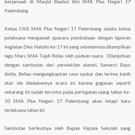
berjamaah di Masjid Baabul Ilmi SMA Plus Negeri 17
Palembang.
Ketua OSIS SMA Plus Negeri 17 Palembang selaku ketua
pelaksana mengawali upacara pembukaan dengan laporan
kegiatan Dies Natalis ke-17 ini yang sebelumnya ditampilkan
lagu Mars SMA Tujuh Belas oleh paduan suara. Dilanjutkan
dengan sambutan dari perwakilan alumni, Sumarni Bayu
Anita. Beliau mengungkapkan rasa syukur dan terima kasih
atas ide diadakannya acara ini karena gagasan seperti
sekarang ini sudah tercetus pada peringatan ulang tahun ke-
10 SMA Plus Negeri 17 Palembang akan tetapi baru
terlaksana tahun ini.
Sambutan berikutnya oleh Bapak Kepala Sekolah yang