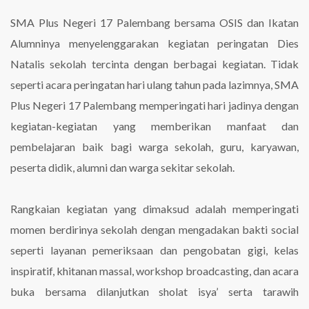
SMA Plus Negeri 17 Palembang bersama OSIS dan Ikatan
Alumninya menyelenggarakan kegiatan peringatan Dies
Natalis sekolah tercinta dengan berbagai kegiatan. Tidak
seperti acara peringatan hari ulang tahun pada lazimnya, SMA
Plus Negeri 17 Palembang memperingati hari jadinya dengan
kegiatan-kegiatan yang memberikan manfaat dan
pembelajaran baik bagi warga sekolah, guru, karyawan,
peserta didik, alumni dan warga sekitar sekolah.
Rangkaian kegiatan yang dimaksud adalah memperingati
momen berdirinya sekolah dengan mengadakan bakti social
seperti layanan pemeriksaan dan pengobatan gigi, kelas
inspiratif, khitanan massal, workshop broadcasting, dan acara
buka bersama dilanjutkan sholat isya’ serta tarawih