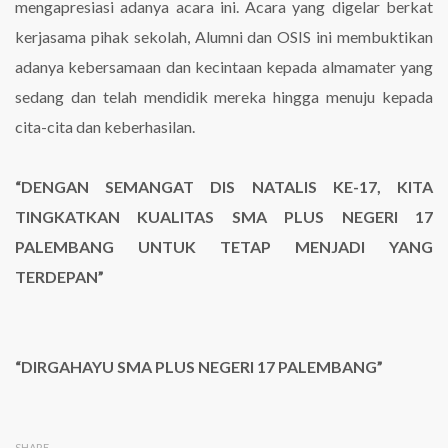
mengapresiasi adanya acara ini. Acara yang digelar berkat
kerjasama pihak sekolah, Alumni dan OSIS ini membuktikan
adanya kebersamaan dan kecintaan kepada almamater yang
sedang dan telah mendidik mereka hingga menuju kepada
cita-cita dan keberhasilan.
“DENGAN SEMANGAT DIS NATALIS KE-17, KITA
TINGKATKAN KUALITAS SMA PLUS NEGERI 17
PALEMBANG UNTUK TETAP MENJADI YANG
TERDEPAN”
“DIRGAHAYU SMA PLUS NEGERI 17 PALEMBANG”
SHARE