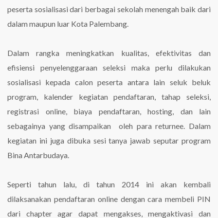
peserta sosialisasi dari berbagai sekolah menengah baik dari
dalam maupun luar Kota Palembang.
Dalam rangka meningkatkan kualitas, efektivitas dan
efisiensi penyelenggaraan seleksi maka perlu dilakukan
sosialisasi kepada calon peserta antara lain seluk beluk
program, kalender kegiatan pendaftaran, tahap seleksi,
registrasi online, biaya pendaftaran, hosting, dan lain
sebagainya yang disampaikan oleh para returnee. Dalam
kegiatan ini juga dibuka sesi tanya jawab seputar program
Bina Antarbudaya.
Seperti tahun lalu, di tahun 2014 ini akan kembali
dilaksanakan pendaftaran online dengan cara membeli PIN
dari chapter agar dapat mengakses, mengaktivasi dan