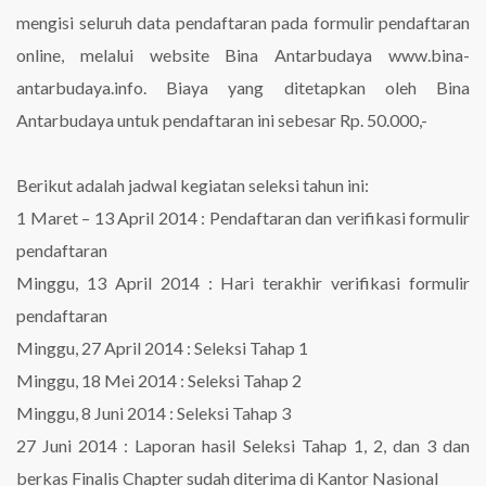
mengisi seluruh data pendaftaran pada formulir pendaftaran
online, melalui website Bina Antarbudaya www.bina-
antarbudaya.info. Biaya yang ditetapkan oleh Bina
Antarbudaya untuk pendaftaran ini sebesar Rp. 50.000,-
Berikut adalah jadwal kegiatan seleksi tahun ini:
1 Maret – 13 April 2014 : Pendaftaran dan verifikasi formulir
pendaftaran
Minggu, 13 April 2014 : Hari terakhir verifikasi formulir
pendaftaran
Minggu, 27 April 2014 : Seleksi Tahap 1
Minggu, 18 Mei 2014 : Seleksi Tahap 2
Minggu, 8 Juni 2014 : Seleksi Tahap 3
27 Juni 2014 : Laporan hasil Seleksi Tahap 1, 2, dan 3 dan
berkas Finalis Chapter sudah diterima di Kantor Nasional