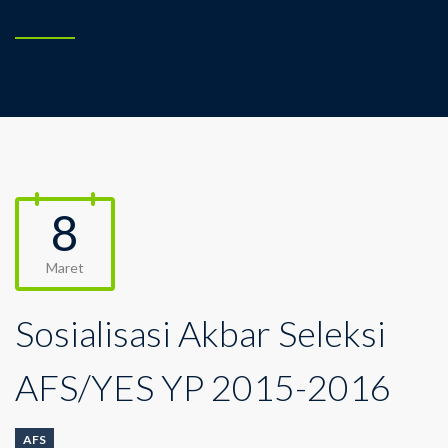
8
Maret
Sosialisasi Akbar Seleksi
AFS/YES YP 2015-2016
AFS