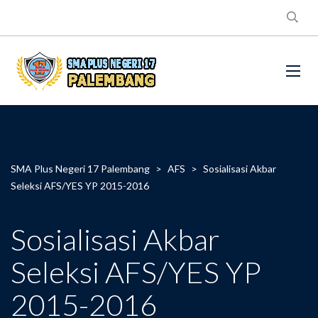
SMA Plus Negeri 17 Palembang
>
AFS
>
Sosialisasi Akbar
Seleksi AFS/YES YP 2015-2016
Sosialisasi Akbar
Seleksi AFS/YES YP
2015-2016