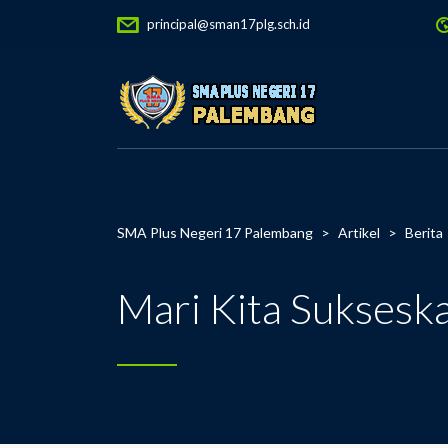
principal@sman17plg.sch.id
SMA Plus Negeri 17 Palembang
>
Artikel
>
Berita
Mari Kita Suksesk