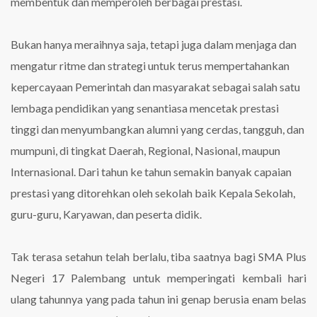
membentuk dan memperoleh berbagai prestasi.
Bukan hanya meraihnya saja, tetapi juga dalam menjaga dan
mengatur ritme dan strategi untuk terus mempertahankan
kepercayaan Pemerintah dan masyarakat sebagai salah satu
lembaga pendidikan yang senantiasa mencetak prestasi
tinggi dan menyumbangkan alumni yang cerdas, tangguh, dan
mumpuni, di tingkat Daerah, Regional, Nasional, maupun
Internasional. Dari tahun ke tahun semakin banyak capaian
prestasi yang ditorehkan oleh sekolah baik Kepala Sekolah,
guru-guru, Karyawan, dan peserta didik.
Tak terasa setahun telah berlalu, tiba saatnya bagi SMA Plus
Negeri 17 Palembang untuk memperingati kembali hari
ulang tahunnya yang pada tahun ini genap berusia enam belas