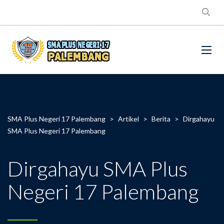
SMA Plus Negeri 17 Palembang
>
Artikel
>
Berita
>
Dirgahayu
SMA Plus Negeri 17 Palembang
Dirgahayu SMA Plus
Negeri 17 Palembang