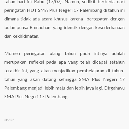
tahun hari ini Rabu (17/07). Namun, sedikit berbeda dari
peringatan HUT SMA Plus Negeri 17 Palembang di tahun ini
dimana tidak ada acara khusus karena bertepatan dengan
bulan puasa Ramadhan, yang identik dengan kesederhanaan
dan kekhidmatan.
Momen peringatan ulang tahun pada intinya adalah
merupakan refleksi pada apa yang telah dicapai setahun
terakhir ini, yang akan menjadikan pembelajaran di tahun-
tahun yang akan datang sehingga SMA Plus Negeri 17
Palembang menjadi lebih maju dan lebih jaya lagi. Dirgahayu
SMA Plus Negeri 17 Palembang.
SHARE