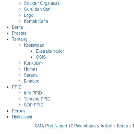
Struktur Organisasi
Guru dan Staf
Logo
Kontak Kami
Berita
Prestasi
Tentang
Kesiswaan
Ekstrakurikuler
OSIS
Kurikulum
Humas
Sarana
Binabud
PPID
Info PPID
Tentang PPID
SOP PPID
Perpus
Digitalisasi
SMA Plus Negeri 17 Palembang
>
Artikel
>
Berita
>