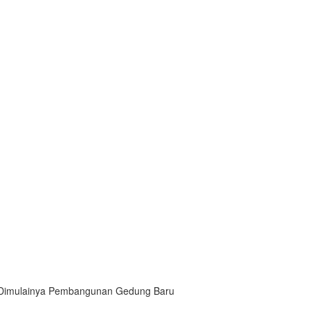
Dimulainya Pembangunan Gedung Baru