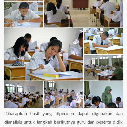
Diharapkan hasil yang diperoleh dapat digunakan dan
dianalisis untuk langkah berikutnya guru dan peserta didik