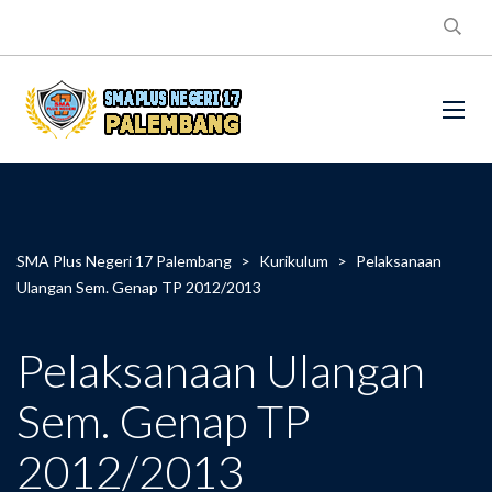
SMA Plus Negeri 17 Palembang
>
Kurikulum
>
Pelaksanaan
Ulangan Sem. Genap TP 2012/2013
Pelaksanaan Ulangan
Sem. Genap TP
2012/2013