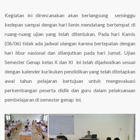
Kegiatan ini direncanakan akan berlangsung seminggu
kedepan sampai dengan hari Senin mendatang bertempat di
ruang-ruang ujian yang telah ditentukan. Pada hari Kamis
(06/06) tidak ada jadwal ulangan karena bertepatan dengan
hari libur nasional dan dilanjutkan pada hari Jumat. Ujian
Semester Genap kelas X dan XI ini telah dijadwalkan sesuai
dengan kalender kurikulum pendidikan yang telah ditetapkan
awal tahun pelajaran bertujuan untuk mengevaluasi
perkembangan peserta didik dan guru dalam pelaksanaan
pembelajaran di semester genap ini.