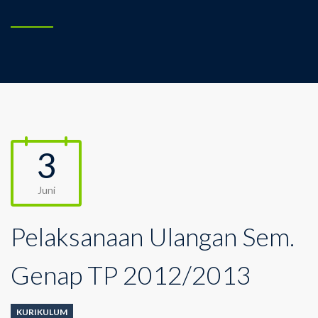
3
Juni
Pelaksanaan Ulangan Sem.
Genap TP 2012/2013
KURIKULUM