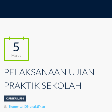
5
Maret
PELAKSANAAN UJIAN
PRAKTIK SEKOLAH
KURIKULUM
pada
Komentar Dinonaktifkan
PELAKSANAAN