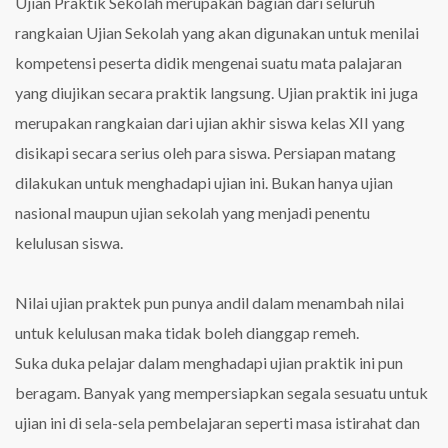
Ujian Praktik Sekolah merupakan bagian dari seluruh
rangkaian Ujian Sekolah yang akan digunakan untuk menilai
kompetensi peserta didik mengenai suatu mata palajaran
yang diujikan secara praktik langsung. Ujian
praktik ini juga
merupakan rangkaian dari ujian akhir siswa kelas XII yang
disikapi secara serius oleh para siswa. Persiapan matang
dilakukan untuk menghadapi ujian ini. Bukan hanya ujian
nasional maupun ujian sekolah yang menjadi penentu
kelulusan siswa.
Nilai ujian praktek pun punya andil dalam menambah nilai
untuk kelulusan maka tidak boleh dianggap remeh.
Suka duka pelajar dalam menghadapi ujian praktik ini pun
beragam. Banyak yang mempersiapkan segala sesuatu untuk
ujian ini di sela-sela pembelajaran seperti masa istirahat dan