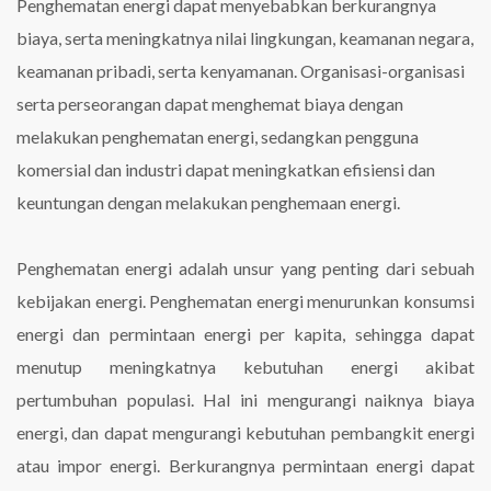
Penghematan energi dapat menyebabkan berkurangnya
biaya, serta meningkatnya nilai lingkungan, keamanan negara,
keamanan pribadi, serta kenyamanan. Organisasi-organisasi
serta perseorangan dapat menghemat biaya dengan
melakukan penghematan energi, sedangkan pengguna
komersial dan industri dapat meningkatkan efisiensi dan
keuntungan dengan melakukan penghemaan energi.
Penghematan energi adalah unsur yang penting dari sebuah
kebijakan energi. Penghematan energi menurunkan konsumsi
energi dan permintaan energi per kapita, sehingga dapat
menutup meningkatnya kebutuhan energi akibat
pertumbuhan populasi. Hal ini mengurangi naiknya biaya
energi, dan dapat mengurangi kebutuhan pembangkit energi
atau impor energi. Berkurangnya permintaan energi dapat