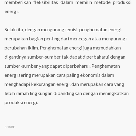
memberikan fleksibilitas dalam memilih metode produksi
energi.
Selain itu, dengan mengurangi emisi, penghematan energi
merupakan bagian penting dari mencegah atau mengurangi
perubahan iklim. Penghematan energi juga memudahkan
digantinya sumber-sumber tak dapat diperbaharui dengan
sumber-sumber yang dapat diperbaharui. Penghematan
energi sering merupakan cara paling ekonomis dalam
menghadapi kekurangan energi, dan merupakan cara yang
lebih ramah lingkungan dibandingkan dengan meningkatkan
produksi energi.
SHARE