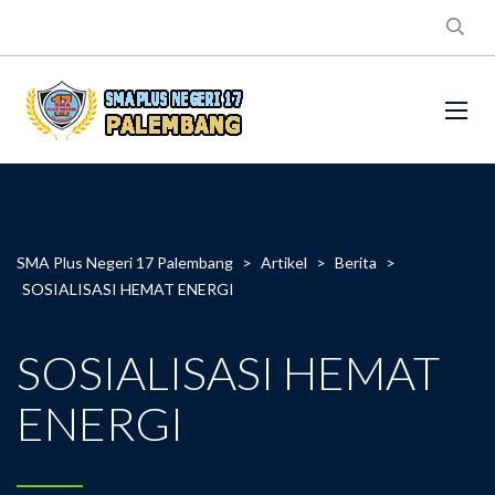
SMA Plus Negeri 17 Palembang
>
Artikel
>
Berita
>
SOSIALISASI HEMAT ENERGI
SOSIALISASI HEMAT
ENERGI