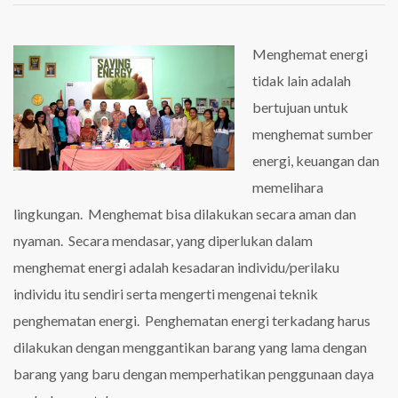
HEMAT
ENERGI
Menghemat energi
tidak lain adalah
bertujuan untuk
menghemat sumber
energi, keuangan dan
memelihara
lingkungan. Menghemat bisa dilakukan secara aman dan
nyaman. Secara mendasar, yang diperlukan dalam
menghemat energi adalah kesadaran individu/perilaku
individu itu sendiri serta mengerti mengenai teknik
penghematan energi. Penghematan energi terkadang harus
dilakukan dengan menggantikan barang yang lama dengan
barang yang baru dengan memperhatikan penggunaan daya