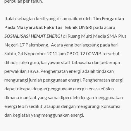
perbulan per tahun.
Itulah sebagian kecil yang disampaikan oleh
Tim Fengadian
Pada Masyarakat Fakultas Teknik UNSRI
pada acara
SOSIALISASI HEMAT ENERGI
di Ruang Multi Media SMA Plus
Negeri 17 Palembang. Acara yang berlangsung pada hari
Sabtu, 24 Nopember 2012 jam 09.00-12.00 WIB tersebut
dihadiri oleh guru, karyawan staff tatausaha dan beberapa
perwakilan siswa. Penghematan energi adalah tindakan
mengurangi jumlah penggunaan energi. Penghematan energi
dapat dicapai dengan penggunaan energi secara efisien
dimana manfaat yang sama diperoleh dengan menggunakan
energi lebih sedikit, ataupun dengan mengurangi konsumsi
dan kegiatan yang menggunakan energi.