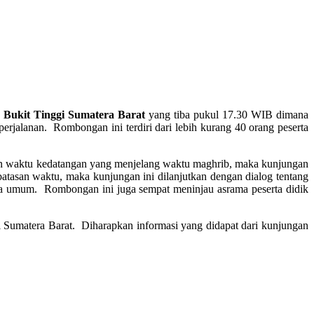
 Bukit Tinggi Sumatera Barat
yang tiba pukul 17.30 WIB dimana
jalanan. Rombongan ini terdiri dari lebih kurang 40 orang peserta
an waktu kedatangan yang menjelang waktu maghrib, maka kunjungan
atasan waktu, maka kunjungan ini dilanjutkan dengan dialog tentang
ara umum. Rombongan ini juga sempat meninjau asrama peserta didik
Sumatera Barat. Diharapkan informasi yang didapat dari kunjungan