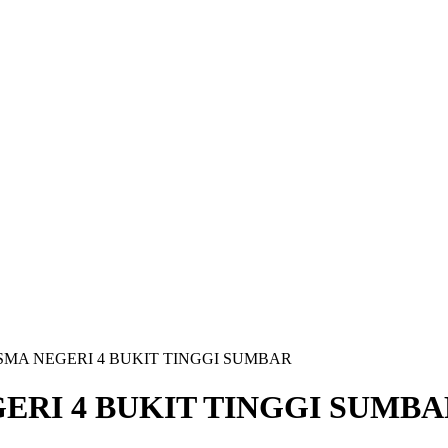
MA NEGERI 4 BUKIT TINGGI SUMBAR
ERI 4 BUKIT TINGGI SUMBA